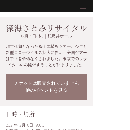
深海さとみリサイタル
12月16日(木)
  |  
紀尾井ホール
昨年延期となったる全国横断ツアー。今年も
新型コロナウイルス拡大に伴い、全国ツアー
は中止を余儀なくされました。東京でのリサ
イタルのみ開催することが決まりました。
チケットは販売されていません
他のイベントを見る
日時・場所
2021年12月16日 19:00