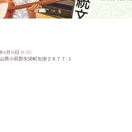
年8月18日 16:00
01 岡山県小田郡矢掛町矢掛２６７７−１