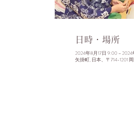
日時・場所
2024年8月17日 9:00 – 2024
矢掛町, 日本、〒714-12