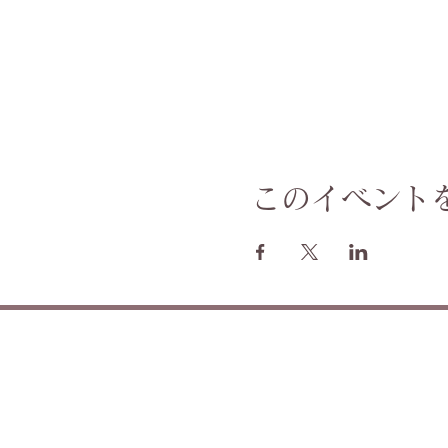
このイベント