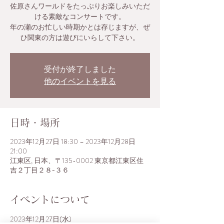
佐原さんワールドをたっぷりお楽しみいただ
ける素敵なコンサートです。
年の瀬のお忙しい時期かとは存じますが、ぜ
ひ関東の方は遊びにいらして下さい。
受付が終了しました
他のイベントを見る
日時・場所
2023年12月27日 18:30 – 2023年12月28日
21:00
江東区, 日本、〒135-0002 東京都江東区住
吉２丁目２８−３６
イベントについて
2023年12月27日(水)